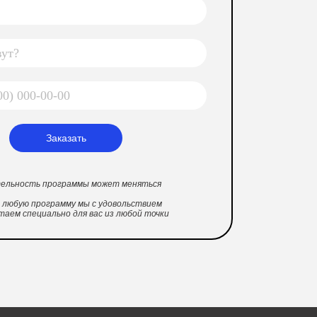
Заказать
ательность программы может меняться
л: любую программу мы с удовольствием
таем специально для вас из любой точки