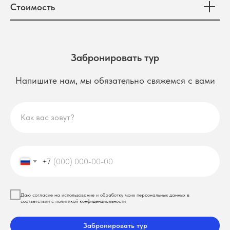
Стоимость
Забронировать тур
Напишите нам, мы обязательно свяжемся с вами
Как вас зовут?
+7
Даю согласие на использование и обработку моих персональных данных в
соответствии с политикой конфиденциальности
Забронировать тур