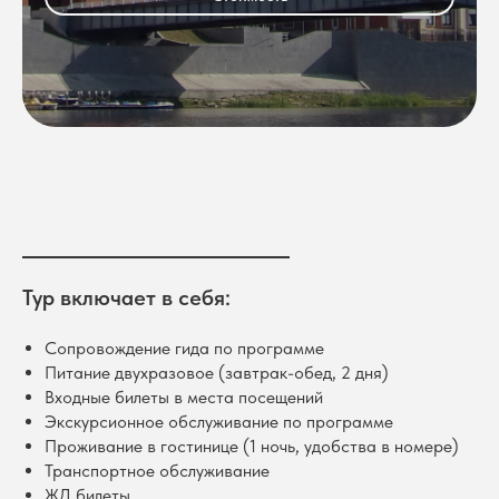
Тур включает в себя:
Сопровождение гида по программе
Питание двухразовое (завтрак-обед, 2 дня)
Входные билеты в места посещений
Экскурсионное обслуживание по программе
Проживание в гостинице (1 ночь, удобства в номере)
Транспортное обслуживание
ЖД билеты