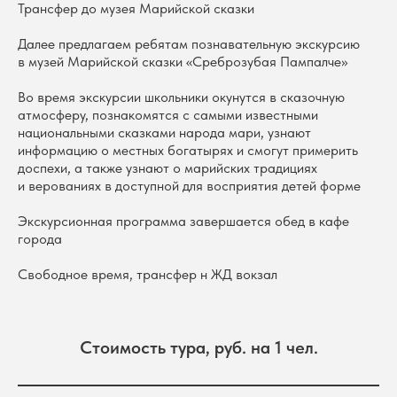
Трансфер до музея Марийской сказки
Далее предлагаем ребятам познавательную экскурсию
в музей Марийской сказки «Среброзубая Пампалче»
Во время экскурсии школьники окунутся в сказочную
атмосферу, познакомятся с самыми известными
национальными сказками народа мари, узнают
информацию о местных богатырях и смогут примерить
доспехи, а также узнают о марийских традициях
и верованиях в доступной для восприятия детей форме
Экскурсионная программа завершается обед в кафе
города
Свободное время, трансфер н ЖД вокзал
Стоимость тура, руб. на 1 чел.