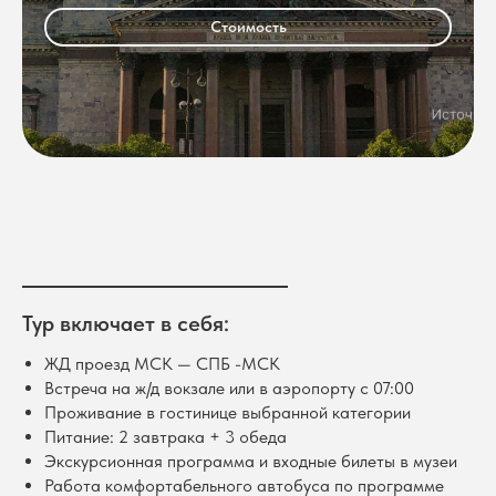
Стоимость
Тур включает в себя:
ЖД проезд МСК — СПБ -МСК
Встреча на ж/д вокзале или в аэропорту с 07:00
Проживание в гостинице выбранной категории
Питание: 2 завтрака + 3 обеда
Экскурсионная программа и входные билеты в музеи
Работа комфортабельного автобуса по программе