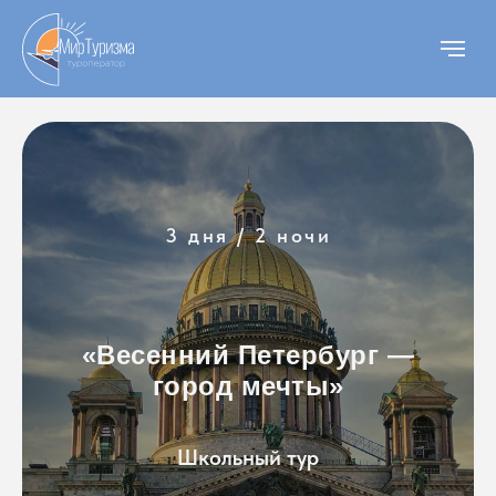
3 дня / 2 ночи
«Весенний Петербург —
город мечты»
Школьный тур