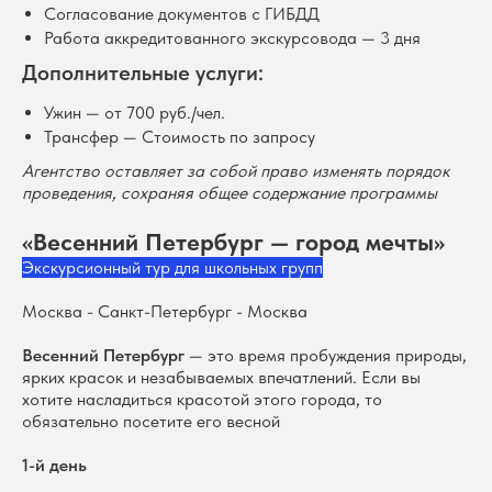
Согласование документов с ГИБДД
Работа аккредитованного экскурсовода — 3 дня
Дополнительные услуги:
Ужин — от 700 руб./чел.
Трансфер — Стоимость по запросу
Агентство оставляет за собой право изменять порядок
проведения, сохраняя общее содержание программы
«Весенний Петербург — город мечты»
Экскурсионный тур для школьных групп
Москва - Санкт-Петербург - Москва
Весенний Петербург
— это время пробуждения природы,
ярких красок и незабываемых впечатлений. Если вы
хотите насладиться красотой этого города, то
обязательно посетите его весной
1-й день