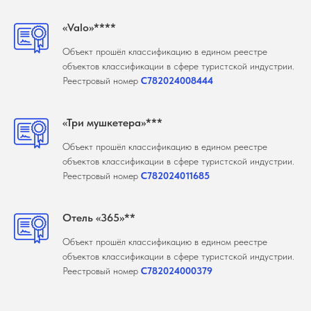
«Valo»****
Объект прошёл классификацию в едином реестре
объектов классификации в сфере туристской индустрии.
Реестровый номер
С782024008444
«Три мушкетера»***
Объект прошёл классификацию в едином реестре
объектов классификации в сфере туристской индустрии.
Реестровый номер
С782024011685
Отель «365»**
Объект прошёл классификацию в едином реестре
объектов классификации в сфере туристской индустрии.
Реестровый номер
С782024000379