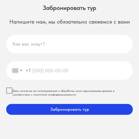
Забронировать тур
Напишите нам, мы обязательно свяжемся с вами
Как вас зовут?
+7
Даю согласие на использование и обработку моих персональных данных в
соответствии с политикой конфиденциальности
Забронировать тур