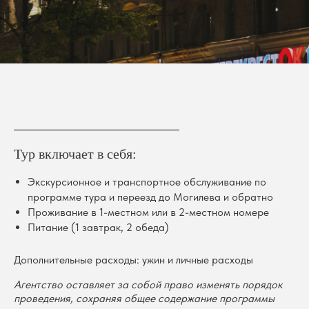
Тур включает в себя:
Экскурсионное и транспортное обслуживание по
программе тура и переезд до Могилева и обратно
Проживание в 1-местном или в 2-местном номере
Питание (1 завтрак, 2 обеда)
Дополнительные расходы: ужин и личные расходы
Агентство оставляет за собой право изменять порядок
проведения, сохраняя общее содержание программы