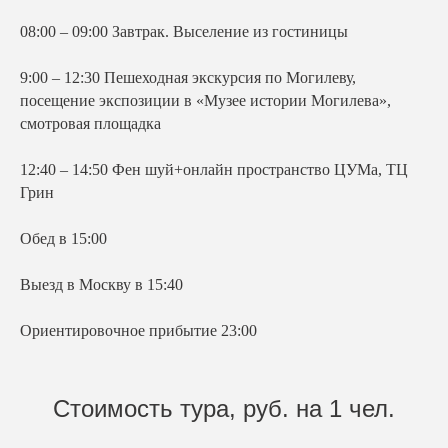
08:00 – 09:00 Завтрак. Выселение из гостиницы
9:00 – 12:30 Пешеходная экскурсия по Могилеву,
посещение экспозиции в «Музее истории Могилева»,
смотровая площадка
12:40 – 14:50 Фен шуй+онлайн пространство ЦУМа, ТЦ
Грин
Обед в 15:00
Выезд в Москву в 15:40
Ориентировочное прибытие 23:00
Стоимость тура, руб. на 1 чел.