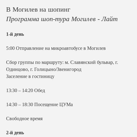
В
Могилев на шопинг
Программа шоп-тура Могилев - Лайт
1-й день
5:00 Отправление на микроавтобусе в Могилев
Сбор группы по маршруту: м. Славянский бульвар, г.
Одинцово, г. Голицыно/Звенигород
Заселение в гостиницу
13:30 – 14:20 Обед
14:30 – 18:30 Посещение ЦУМа
Свободное время
2-й день