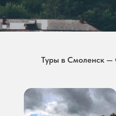
Туры в Смоленск — 