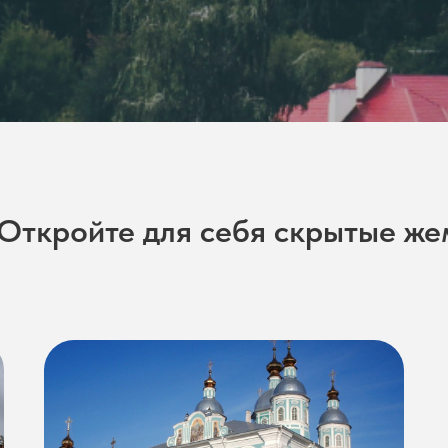
Откройте для се бя скрытые 