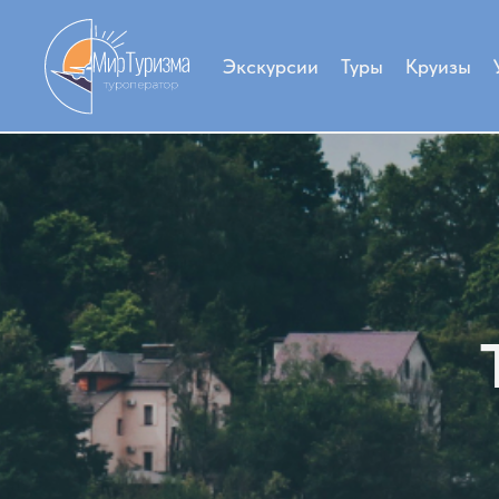
Экскурсии
Туры
Круизы