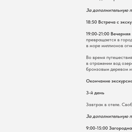
За дополнительную п
18:50 Встреча с экск
19:00-21:00 Вечерняя
превращается в город
в море миллионов огн
Во время путешествия
в отражении вод озер
бронзовым деревом и
Окончание экскурси
3-й день
Завтрак в отеле. Сво
За дополнительную п
9:00-15:00 Загородн