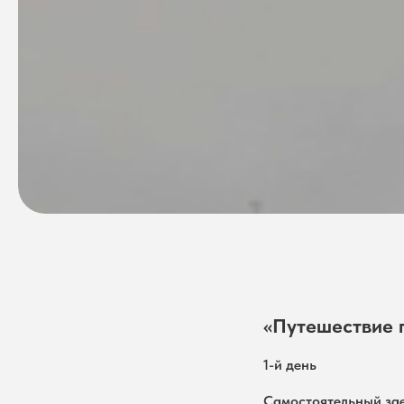
«Путешествие 
1-й день
Самостоятельный зае