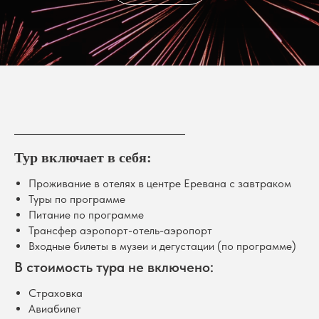
Тур включает в себя:
Проживание в отелях в центре Еревана с завтраком
Туры по программе
Питание по программе
Трансфер аэропорт-отель-аэропорт
Входные билеты в музеи и дегустации (по программе)
В стоимость тура не включено:
Страховка
Авиабилет