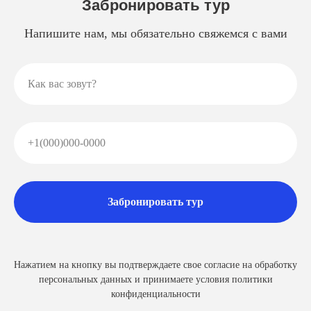
Забронировать тур
Напишите нам, мы обязательно свяжемся с вами
Как вас зовут?
+1(000)000-0000
Забронировать тур
Нажатием на кнопку вы подтверждаете свое согласие на обработку
персональных данных и принимаете условия политики
конфиденциальности