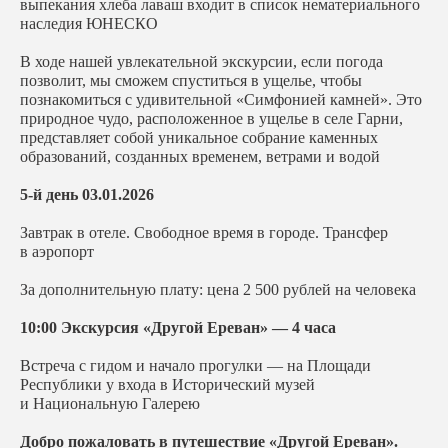
выпекания хлеба лаваш входит в список нематериального
наследия ЮНЕСКО
В ходе нашей увлекательной экскурсии, если погода
позволит, мы сможем спуститься в ущелье, чтобы
познакомиться с удивительной «Симфонией камней». Это
природное чудо, расположенное в ущелье в селе Гарни,
представляет собой уникальное собрание каменных
образований, созданных временем, ветрами и водой
5-й день 03.01.2026
Завтрак в отеле. Свободное время в городе. Трансфер
в аэропорт
За дополнительную плату: цена 2 500 рублей на человека
10:00 Экскурсия «Другой Ереван» — 4 часа
Встреча с гидом и начало прогулки — на Площади
Республики у входа в Исторический музей
и Национальную Галерею
Добро пожаловать в путешествие «Другой Ереван».