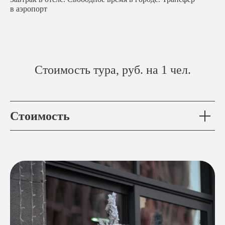
в аэропорт
Стоимость тура, руб. на 1 чел.
Стоимость