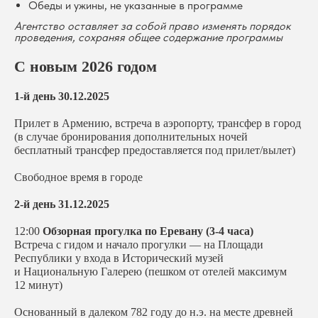
Обеды и ужины, не указанные в программе
Агентство оставляет за собой право изменять порядок
проведения, сохраняя общее содержание программы
С новым 2026 годом
1-й день 30.12.2025
Прилет в Армению, встреча в аэропорту, трансфер в город
(в случае бронирования дополнительных ночей
бесплатный трансфер предоставляется под прилет/вылет)
Свободное время в городе
2-й день 31.12.2025
12:00
Обзорная прогулка по Еревану (3-4 часа)
Встреча с гидом и начало прогулки — на Площади
Республики у входа в Исторический музей
и Национальную Галерею (пешком от отелей максимум
12 минут)
Основанный в далеком 782 году до н.э. на месте древней