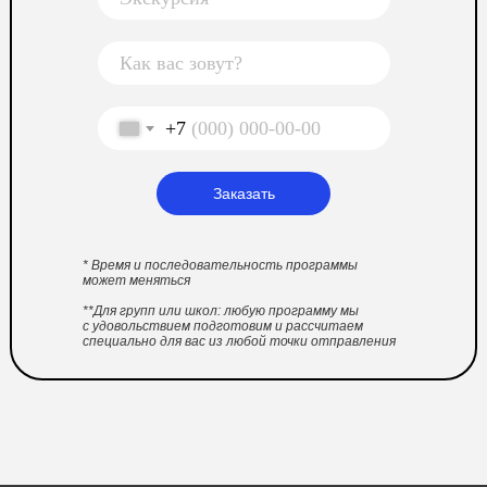
+7
Заказать
* Время и последовательность программы
может меняться
**Для групп или школ: любую программу мы
с удовольствием подготовим и рассчитаем
специально для вас из любой точки отправления