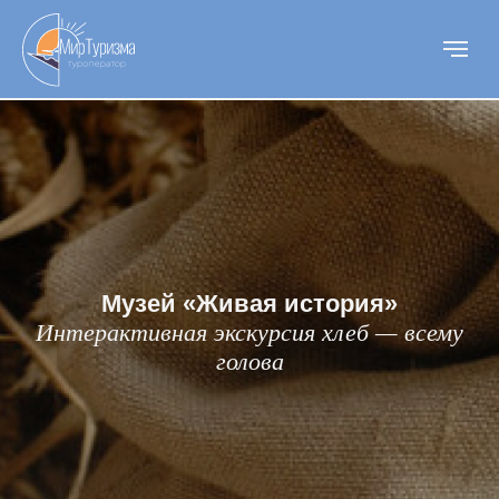
Музей «Живая история»
Интерактивная экскурсия хлеб — всему
голова