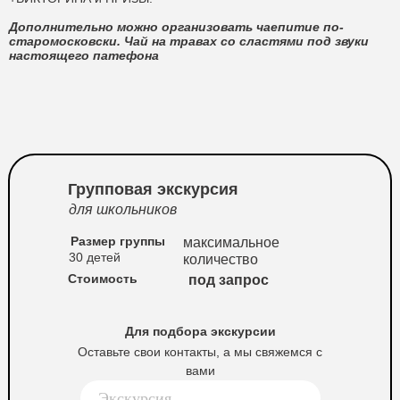
Дополнительно можно организовать чаепитие по-
старомосковски. Чай на травах со сластями под звуки
настоящего патефона
Групповая экскурсия
для школьников
Размер группы
максимальное
30 детей
количество
Стоимость
под запрос
Для подбора экскурсии
Оставьте свои контакты, а мы свяжемся с
вами