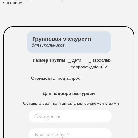
явления»
Групповая экскурсия
для школьников
Размер группы
_ дети
_ взрослых
_ сопровождающих
Стоимость
под запрос
Для подбора экскурсии
Оставьте свои контакты, а мы свяжемся с вами