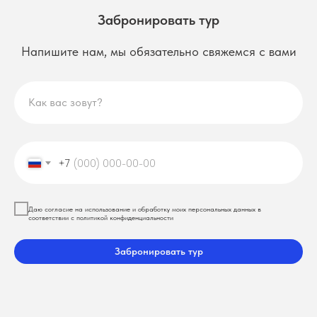
Забронировать тур
Напишите нам, мы обязательно свяжемся с вами
Как вас зовут?
+7
Даю согласие на использование и обработку моих персональных данных в
соответствии с политикой конфиденциальности
Забронировать тур