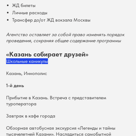
ЖД билеты
Личные расходы
Трансфер до/от ЖД вокзала Москвы
Агентство оставляет за собой право изменять порядок
проведения, сохраняя общее содержание программы
«Казань собирает друзей»
Школьные каникулы
Казань, Иннополис
1-й день
Прибытие в Казань. Встреча с представителем
туроператора
Завтрак в кафе города
Обзорная автобусная экскурсия «Легенды и тайны
тысячелетней Казани». Насладиться самобытной