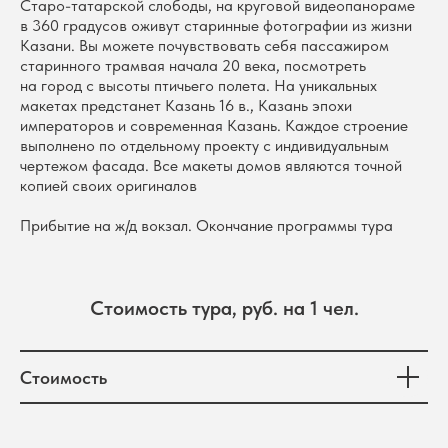
Старо-татарской слободы, на круговой видеопанораме
в 360 градусов оживут старинные фотографии из жизни
Казани. Вы можете почувствовать себя пассажиром
старинного трамвая начала 20 века, посмотреть
на город с высоты птичьего полета. На уникальных
макетах предстанет Казань 16 в., Казань эпохи
императоров и современная Казань. Каждое строение
выполнено по отдельному проекту с индивидуальным
чертежом фасада. Все макеты домов являются точной
копией своих оригиналов
Прибытие на ж/д вокзал. Окончание программы тура
Стоимость тура, руб. на 1 чел.
Стоимость