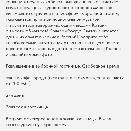
кондиционируемых кабинок, выполненных в стилистике
самых популярных туристических городов мира, где
вы сможете окунуться в атмосферу выбранной страны,
насладиться приятной национальной музыкой
и восхититься завораживающими видами Казани
с высоты 65 метров! Колесо «Вокруг Света» считается
одним из самых высоких в России! Подарите себе
незабываемые впечатления от захватывающего полета,
оцените самые главные достопримечательности Казани
и сделайте яркие фото
Размещение в выбранной гостинице. Свободное время
Ужин в кафе города (не входит в стоимость, за доп. плату
от 700 руб.)
2-й день
Завтрак в гостинице
Встреча с экскурсоводом в холле гостиницы. Выезд
на экскурсионную программу