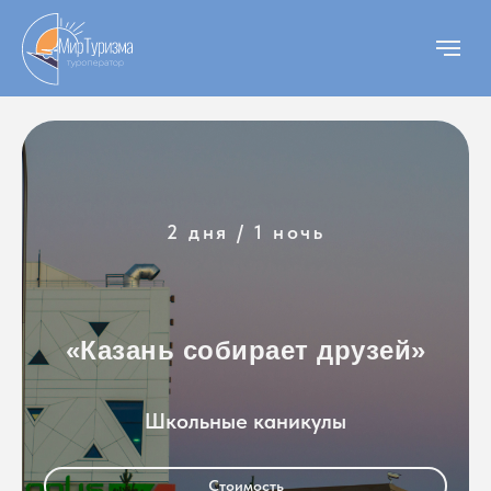
2 дня / 1 ночь
«Казань собирает друзей»
Школьные каникулы
Стоимость