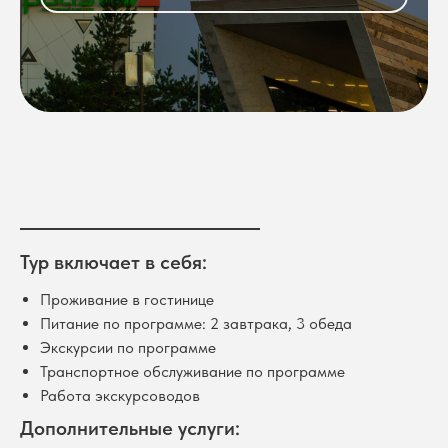
Тур включает в себя:
Проживание в гостинице
Питание по программе: 2 завтрака, 3 обеда
Экскурсии по программе
Транспортное обслуживание по программе
Работа экскурсоводов
Дополнительные услуги: