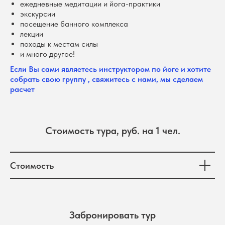
ежедневные медитации и йога-практики
экскурсии
посещение банного комплекса
лекции
походы к местам силы
и много другое!
Если Вы сами являетесь инструктором по йоге и хотите
собрать свою группу , свяжитесь с нами, мы сделаем
расчет
Стоимость тура, руб. на 1 чел.
Стоимость
Забронировать тур