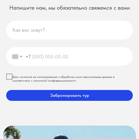
Напишите нам, мы обязательно свяжемся с вами
Как вас зовут?
+7
Даю согласие на использование и обработку моих персональных данных в
соответствии с политикой конфиденциальности
Забронировать тур