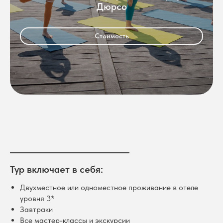
Дюрсо
Стоимость
Тур включает в себя:
Двухместное или одноместное проживание в отеле
уровня 3*
Завтраки
Все мастер-классы и экскурсии