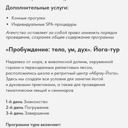
Дополнительные услуги:
Конные прогулки
Индивидуальные SPA-процедуры
Агентство оставляет за собой право изменять порядок
проведения, сохраняя общее содержание программы
«Пробуждение: тело, ум, дух». Йога-тур
Недалеко от моря, в живописной долине, окруженной
горами и первозданным реликтовым лесом,
расположились школа и ретритный центр «Абрау-Йога».
Здесь мы создали все условия для занятия йогой
и духовными практиками, а также для проведения
тематических лекций и семинаров
1-й день
Знакомство
2-й день
Погружение
3-й день
Завершение
Программа тура включает: