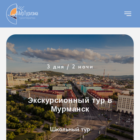
3 дня / 2 ночи
Экскурсионный тур в
Мурманск
Школьный тур