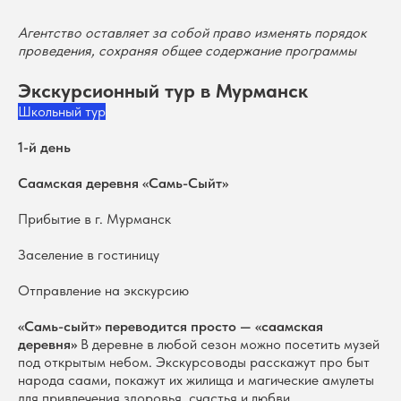
Агентство оставляет за собой право изменять порядок
проведения, сохраняя общее содержание программы
Экскурсионный тур в Мурманск
Школьный тур
1-й день
Саамская деревня «Самь-Сыйт»
Прибытие в г. Мурманск
Заселение в гостиницу
Отправление на экскурсию
«Самь-сыйт» переводится просто — «саамская
деревня»
В деревне в любой сезон можно посетить музей
под открытым небом. Экскурсоводы расскажут про быт
народа саами, покажут их жилища и магические амулеты
для привлечения здоровья, счастья и любви